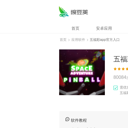
五福彩app官方入口
首页
安卓应用
首页
>
应用软件
>
五福彩app官方入口
五福
80084
需优
五福
软件教程