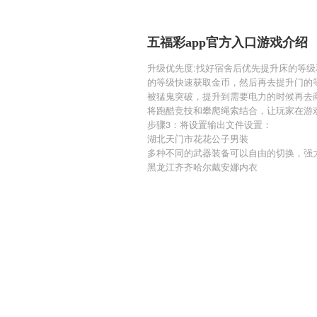
五福彩app官方入口游戏介绍
升级优先度:找好宿舍后优先提升床的等
的等级快速获取金币，然后再去提升门的
被猛鬼突破，提升到需要电力的时候再去
将跑酷竞技和攀爬绳索结合，让玩家在游
步骤3：将设置输出文件设置：
湖北天门市花花公子男装
多种不同的武器装备可以自由的切换，强
黑龙江齐齐哈尔戴安娜内衣