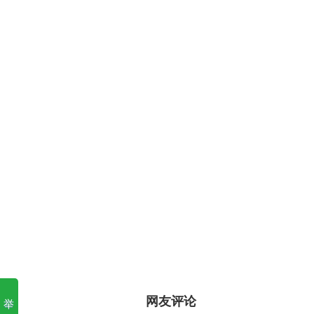
网友评论
举