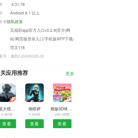
本
4.31.78
求
Android 8.1 以上
发者
隐私政策
五福彩app官方入口v0.2.8(官方)网
站/网页版登录入口/手机版APP下载-
范文118
号：豫B2-20030028-29
相关应用推荐
更多
海底大猎杀任务
啪嗒砰
模版3D球球冒险
9.99GB
4.49GB
266.49MB
查看
查看
查看