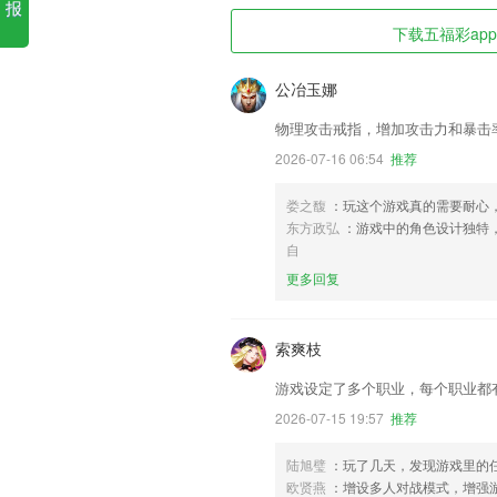
报
下载五福彩app
公冶玉娜
物理攻击戒指，增加攻击力和暴击
2026-07-16 06:54
推荐
娄之馥
：玩这个游戏真的需要耐心
东方政弘
：游戏中的角色设计独特
自
更多回复
索爽枝
游戏设定了多个职业，每个职业都
2026-07-15 19:57
推荐
陆旭璧
：玩了几天，发现游戏里的
欧贤燕
：增设多人对战模式，增强