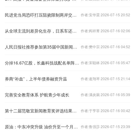
民进党当局恐吓打压阻挠限制两岸交流交往，注定失败
作者:安华震 2026-07-15 20:52
从全球主流到差异化生存，日系车还能撑多久？
作者:阎祥菁 2026-07-16 02:06
人民日报社推荐参加第35届中国新闻奖评选作品公示
作者:樊中宗 2026-07-16 04:52
分掉16.67亿股，长鑫科技战配名单阵容豪华
作者:宋聪林 2026-07-16 05:47
券商“补血”，上半年债券融资升温
作者:逄翔琴 2026-07-15 21:14
完善安全教育体系 护航青少年成长
作者:满炎琬 2026-07-16 05:39
第十二届范敬宜新闻教育奖评选结果公示
作者:于亨菲 2026-07-16 00:42
原油：中东冲突升级 油价升至一个月来最高
作者:鲁强莎 2026-07-15 23:39