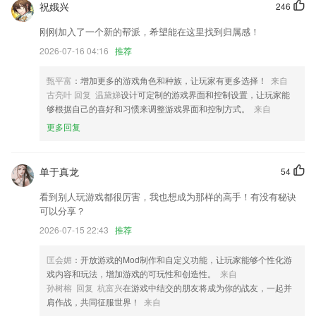
祝娥兴
246
优化通知栏
刚刚加入了一个新的帮派，希望能在这里找到归属感！
新增常用出行地点设置
2026-07-16 04:16
推荐
修复线上bug
联系我们
甄平富
：增加更多的游戏角色和种族，让玩家有更多选择！
来自
以上就是998彩票的介绍，如果您喜欢这款软件，您可以到应用商店进行
古亮叶 回复 温黛娣
设计可定制的游戏界面和控制设置，让玩家能
打分评论，说出您的使用经历，以帮助我们更好的对产品进行优化修改。
够根据自己的喜好和习惯来调整游戏界面和控制方式。
来自
更多回复
单于真龙
54
看到别人玩游戏都很厉害，我也想成为那样的高手！有没有秘诀
可以分享？
2026-07-15 22:43
推荐
匡会媚
：开放游戏的Mod制作和自定义功能，让玩家能够个性化游
戏内容和玩法，增加游戏的可玩性和创造性。
来自
孙树榕 回复 杭富兴
在游戏中结交的朋友将成为你的战友，一起并
肩作战，共同征服世界！
来自