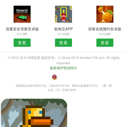
流量安全管家安卓版
装饰宝APP
容客在线预约安卓版
8.31MB
42.40MB
79.62MB
查看
查看
查看
© 2010 至今 998彩票 版权所有。© Since 2010 fanwen118.com. All rights
reserved.
版权保护投诉指引
・
增值电信业务经营许可证：京B2-201797163
网络出版服务许可证：（署）网
出证（京）字第2799号