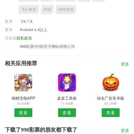
飞行射击
对战
动作竞技
版本
V4.7.8
要求
Android 4.4以上
开发者
隐私政策
998彩票(中国)官方网站有限公司
相关应用推荐
更多
锦鲤充电APP
皮皮工具箱
绿去广告安卓版
95.65MB
77.42MB
88.15MB
查看
查看
查看
下载了998彩票的朋友都下载了
更多