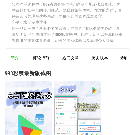
⚪在注册过程中，
998彩票
会提供使用条款和规定供您阅读。这
些条款包括平台的使用规范、隐私政策等内容。在注册之前，请
仔细阅读并理解这些条款，并确保您同意并愿意遵守。
🕖第七步：完成注册
🍥一旦您完成了所有必要的步骤，并同意了
998彩票
的条款，恭
喜您！您已经成功注册了998彩票账户。现在，您可以畅享
998彩
票
提供的丰富体育赛事、刺激的游戏体验以及其他令人兴奋
简介
评论(87)
热门文章
历史版本
视频
998彩票最新版截图