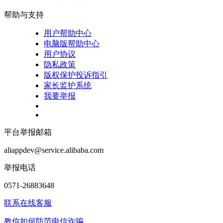
帮助与支持
用户帮助中心
电脑版帮助中心
用户协议
隐私政策
版权保护投诉指引
家长监护系统
我要举报
平台举报邮箱
aliappdev@service.alibaba.com
举报电话
0571-26883648
联系在线客服
教你如何防范电信诈骗