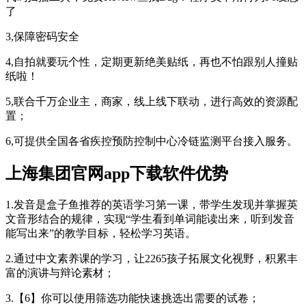
了
3,保障密码安全
4,自拍就要玩个性，定期更新绝美贴纸，再也不怕跟别人撞贴
纸啦！
5,联合千万企业主，商家，线上线下联动，进行高效的资源配
置；
6,可提供全国各省疾控预防控制中心冷链监测平台接入服务。
上海集团官网app下载软件优势
1.发音是盒子鱼推荐的英语学习第一课，带学生发现并掌握英
文音形结合的规律，实现“学生看到单词能读出来，听到发音
能写出来”的教学目标，轻松学习英语。
2.通过中文素养课的学习，让2265孩子拓展文化视野，积累丰
富的演讲与辩论素材；
3.【6】你可以使用筛选功能快速挑选出需要的试卷；