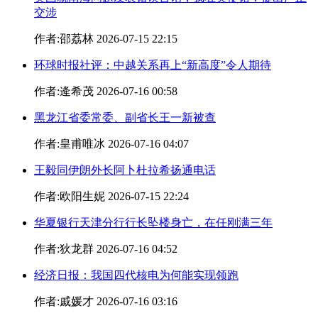
交涉
作者:邵荔林 2026-07-15 22:15
环球时报社评：中越关系再上“新高度”令人期待
作者:逄希茂 2026-07-16 00:58
黑龙江省委常委、副省长王一新被查
作者:皇甫唯冰 2026-07-16 04:07
王毅同伊朗外长阿卜杜拉希扬通电话
作者:欧阳生妮 2026-07-15 22:24
华夏银行天津分行行长坠楼身亡，在任刚满三年
作者:狄龙群 2026-07-16 04:52
经济日报：我国四代核电为何能实现领跑
作者:戚媛才 2026-07-16 03:16