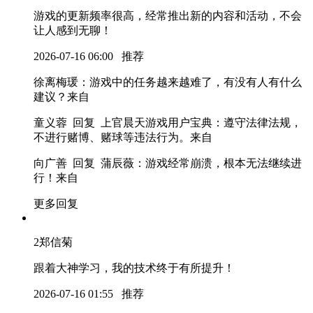
游戏的更新频率很高，经常推出新的内容和活动，不会
让人感到无聊！
2026-07-16 06:00
推荐
徐离梅瑗
：游戏中的任务越来越难了，有没有人有什么
建议？
来自
童义蓉 回复 上官晨天
游戏用户宝典：遵守法律法规，
不进行赌博、赌球等违法行为。
来自
向广善 回复 蒲辰薇
：游戏经常崩溃，根本无法继续进
行！
来自
更多回复
2
郑信菊
跟着大神学习，我的技术终于有所提升！
2026-07-16 01:55
推荐