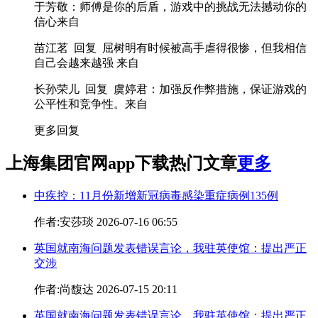
于芳敬
：师傅是你的后盾，游戏中的挑战无法撼动你的
信心
来自
苗江茗 回复 屈树明
有时候被高手虐得很惨，但我相信
自己会越来越强
来自
长孙荣儿 回复 虞婷君
：加强反作弊措施，保证游戏的
公平性和竞争性。
来自
更多回复
上海集团官网app下载热门文章
更多
中疾控：11月份新增新冠病毒感染重症病例135例
作者:安莎琰 2026-07-16 06:55
英国就南海问题发表错误言论，我驻英使馆：提出严正
交涉
作者:尚馥达 2026-07-15 20:11
英国就南海问题发表错误言论，我驻英使馆：提出严正