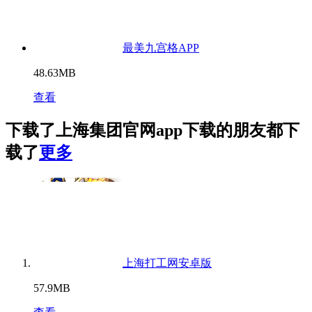
最美九宫格APP
48.63MB
查看
下载了上海集团官网app下载的朋友都下
载了
更多
上海打工网安卓版
57.9MB