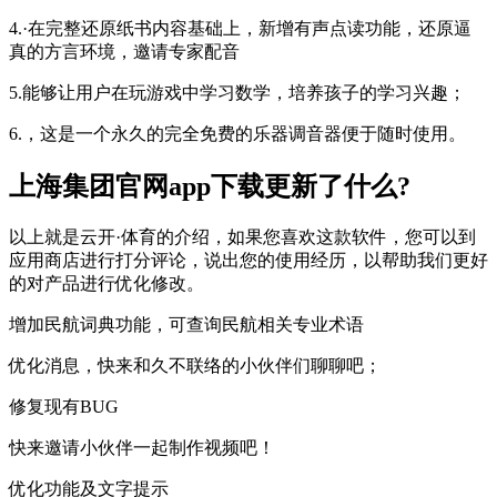
4.·在完整还原纸书内容基础上，新增有声点读功能，还原逼
真的方言环境，邀请专家配音
5.能够让用户在玩游戏中学习数学，培养孩子的学习兴趣；
6.，这是一个永久的完全免费的乐器调音器便于随时使用。
上海集团官网app下载更新了什么?
以上就是云开·体育的介绍，如果您喜欢这款软件，您可以到
应用商店进行打分评论，说出您的使用经历，以帮助我们更好
的对产品进行优化修改。
增加民航词典功能，可查询民航相关专业术语
优化消息，快来和久不联络的小伙伴们聊聊吧；
修复现有BUG
快来邀请小伙伴一起制作视频吧！
优化功能及文字提示